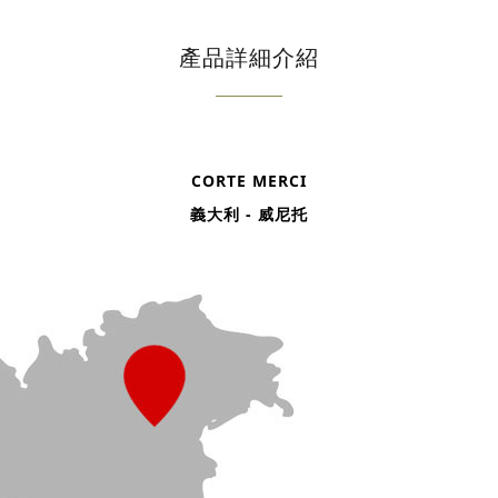
產品詳細介紹
CORTE MERCI
義大利 - 威尼托