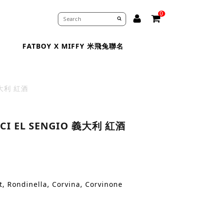
0
FATBOY X MIFFY 米飛兔聯名
義大利 紅酒
CI EL SENGIO 義大利 紅酒
 Rondinella, Corvina, Corvinone