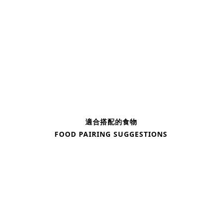
適合搭配的食物
FOOD PAIRING SUGGESTIONS