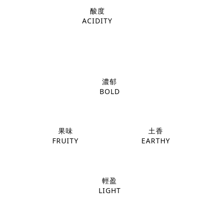
酸度
ACIDITY
濃郁
BOLD
果味
土香
FRUITY
EARTHY
輕盈
LIGHT