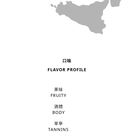
口味
FLAVOR PROFILE
果味
FRUITY
酒體
BODY
單寧
TANNINS