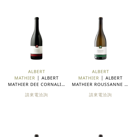
ALBERT
ALBERT
MATHIER
ALBERT
MATHIER
ALBERT
MATHIER DEE CORNALIN
MATHIER ROUSSANNE 瑞
瑞士 紅酒
士 白酒
請來電洽詢
請來電洽詢