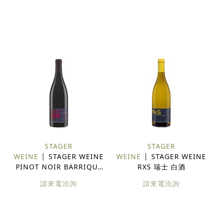
STAGER
STAGER
WEINE
STAGER WEINE
WEINE
STAGER WEINE
PINOT NOIR BARRIQUE
RXS 瑞士 白酒
瑞士 紅酒
請來電洽詢
請來電洽詢