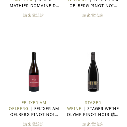
MATHIER DOMAINE DE
OELBERG PINOT NOIR
RAVOIRE 瑞士 紅酒
BARRIQUE 瑞士 紅酒
請來電洽詢
請來電洽詢
FELIXER AM
STAGER
OELBERG
FELIXER AM
WEINE
STAGER WEINE
OELBERG PINOT NOIR
OLYMP PINOT NOIR 瑞士
TRADITIONAL 瑞士 紅酒
紅酒
請來電洽詢
請來電洽詢