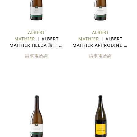
ALBERT
ALBERT
MATHIER
ALBERT
MATHIER
ALBERT
MATHIER HELDA 瑞士 白
MATHIER APHRODINE 瑞
酒
士 白酒
請來電洽詢
請來電洽詢