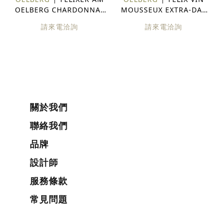
OELBERG CHARDONNAY
MOUSSEUX EXTRA-DAY
TRADITIONAL 瑞士 白酒
瑞士 氣泡酒
請來電洽詢
請來電洽詢
關於我們
聯絡我們
品牌
設計師
服務條款
常見問題