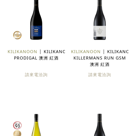
KILIKANOON
KILIKANOON
KILIKANOON
KILIKANOO
PRODIGAL 澳洲 紅酒
KILLERMANS RUN GSM
澳洲 紅酒
請來電洽詢
請來電洽詢