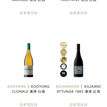
請來電洽詢
請來電洽詢
KOOYONG
KOOYONG
KILIKANOON
KILIKANOO
CLONALE 澳洲 白酒
ATTUNGA 1865 澳洲 紅酒
請來電洽詢
請來電洽詢