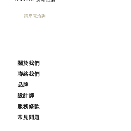
請來電洽詢
關於我們
聯絡我們
品牌
設計師
服務條款
常見問題