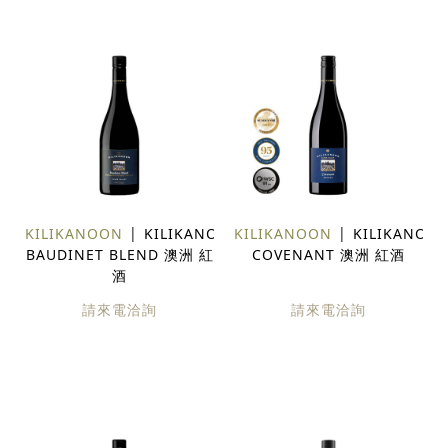
KILIKANOON
KILIKANOON
KILIKANOON
KILIKANOO
BAUDINET BLEND 澳洲 紅
COVENANT 澳洲 紅酒
酒
請來電洽詢
請來電洽詢