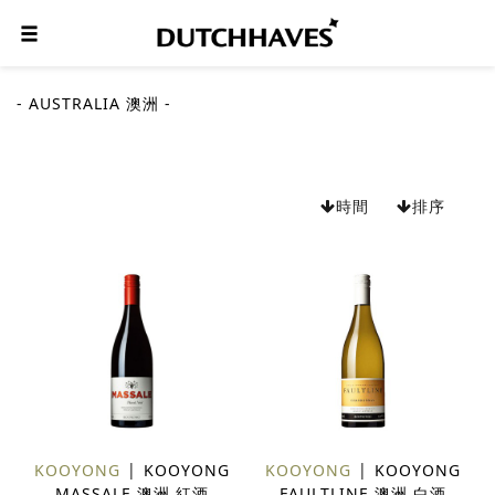
- AUSTRALIA 澳洲 -
時間
排序
KOOYONG
KOOYONG
KOOYONG
KOOYONG
MASSALE 澳洲 紅酒
FAULTLINE 澳洲 白酒