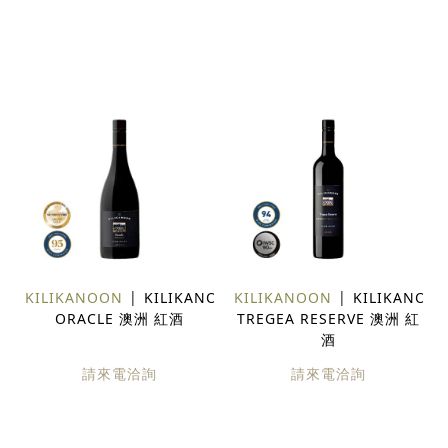
KILIKANOON
KILIKANOON
KILIKANOON
KILIKANOO
ORACLE 澳洲 紅酒
TREGEA RESERVE 澳洲 紅
酒
請來電洽詢
請來電洽詢