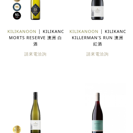
KILIKANOON
KILIKANOON
KILIKANOON
KILIKANOO
MORTS RESERVE 澳洲 白
KILLERMAN'S RUN 澳洲
酒
紅酒
請來電洽詢
請來電洽詢