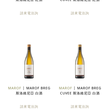
請來電洽詢
請來電洽詢
MAROF
MAROF BREG
MAROF
MAROF BREG
斯洛維尼亞 白酒
CUVEE 斯洛維尼亞 白酒
請來電洽詢
請來電洽詢