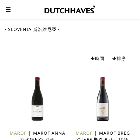
- SLOVENIA 斯洛維尼亞 -
時間
排序
MAROF
MAROF ANNA
MAROF
MAROF BREG
斯洛維尼亞 紅酒
CUVEE 斯洛維尼亞 紅酒