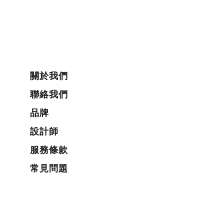
關於我們
聯絡我們
品牌
設計師
服務條款
常見問題