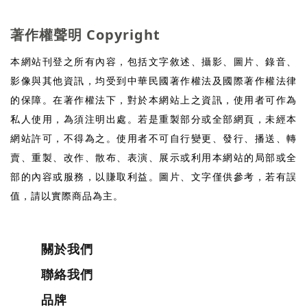
著作權聲明 Copyright
本網站刊登之所有內容，包括文字敘述、攝影、圖片、錄音、
影像與其他資訊，均受到中華民國著作權法及國際著作權法律
的保障。在著作權法下，對於本網站上之資訊，使用者可作為
私人使用，為須注明出處。若是重製部分或全部網頁，未經本
網站許可，不得為之。使用者不可自行變更、發行、播送、轉
賣、重製、改作、散布、表演、展示或利用本網站的局部或全
部的內容或服務，以賺取利益。圖片、文字僅供參考，若有誤
值，請以實際商品為主。
關於我們
聯絡我們
品牌