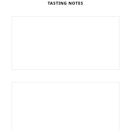
TASTING NOTES