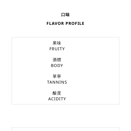
口味
FLAVOR PROFILE
果味
FRUITY
酒體
BODY
單寧
TANNINS
酸度
ACIDITY