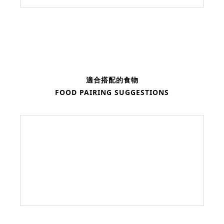
適合搭配的食物
FOOD PAIRING SUGGESTIONS