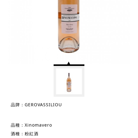
品牌：GEROVASSILIOU
品種：Xinomavero
酒種：粉紅酒