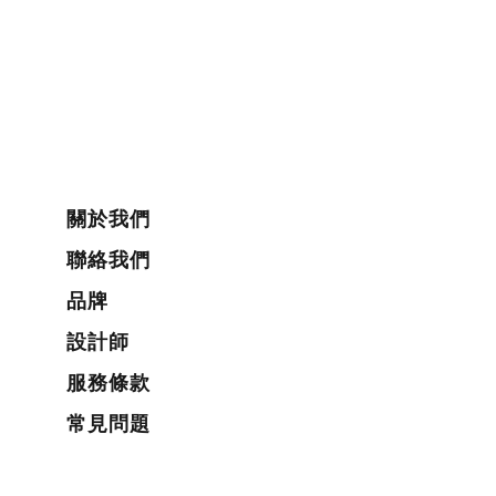
關於我們
聯絡我們
品牌
設計師
服務條款
常見問題