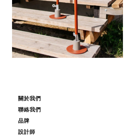
關於我們
聯絡我們
品牌
設計師