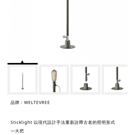
品牌：WELTEVREE
Sticklight 以現代設計手法重新詮釋古老的照明形式
—火把