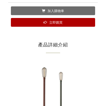
加入購物車
立即購買
產品詳細介紹