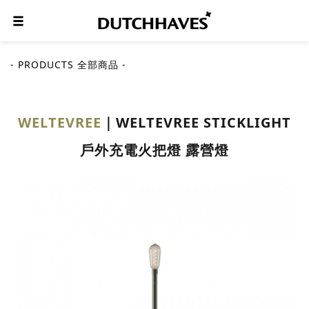
- PRODUCTS 全部商品 -
WELTEVREE
WELTEVREE STICKLIGHT
戶外充電火把燈 露營燈