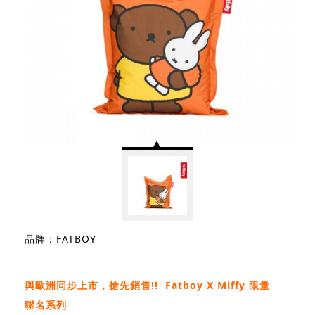
品牌：FATBOY
與歐洲同步上市，搶先銷售!! Fatboy X Miffy 限量
聯名系列