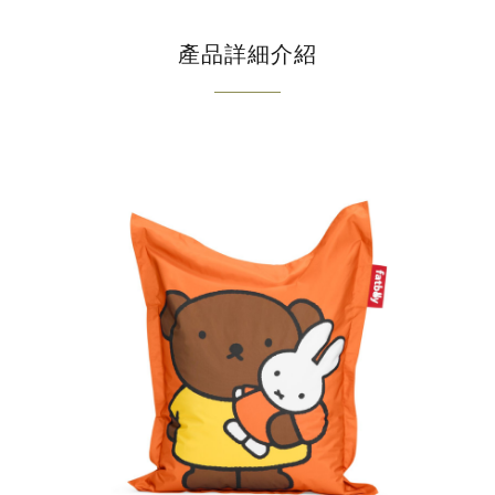
產品詳細介紹