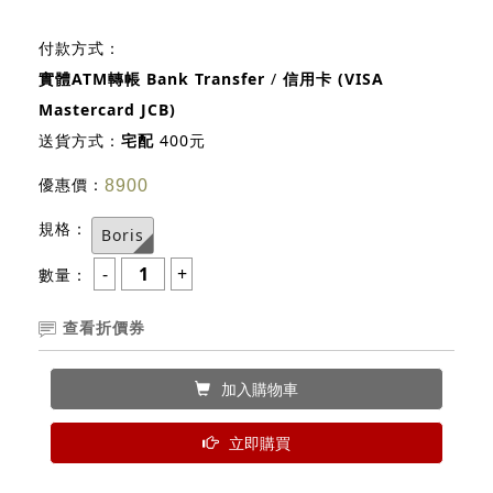
付款方式：
實體ATM轉帳 Bank Transfer
/
信用卡 (VISA
Mastercard JCB)
送貨方式：
宅配
400元
優惠價：
8900
規格：
Boris
數量：
查看折價券
加入購物車
立即購買