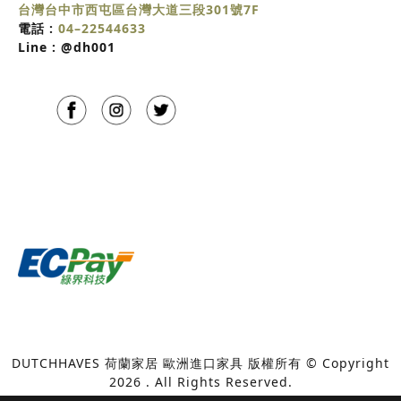
台灣台中市西屯區台灣大道三段301號7F
電話 :
04–22544633
Line :
@dh001
DUTCHHAVES 荷蘭家居 歐洲進口家具 版權所有 © Copyright
2026 . All Rights Reserved.