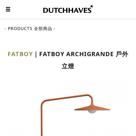
- PRODUCTS 全部商品 -
FATBOY
FATBOY ARCHIGRANDE 戶外
立燈