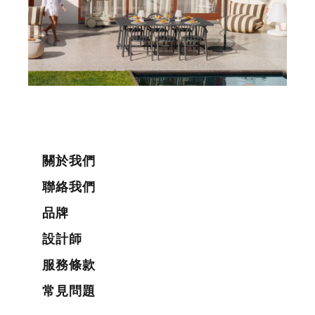
關於我們
聯絡我們
品牌
設計師
服務條款
常見問題