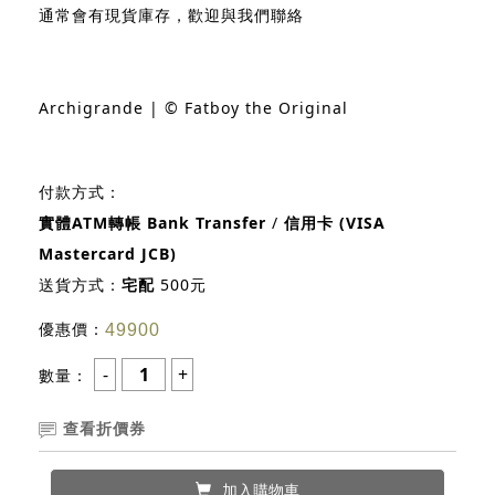
通常會有現貨庫存，歡迎與我們聯絡
Archigrande | © Fatboy the Original
付款方式：
實體ATM轉帳 Bank Transfer
/
信用卡 (VISA
Mastercard JCB)
送貨方式：
宅配
500元
優惠價：
49900
數量：
查看折價券
加入購物車