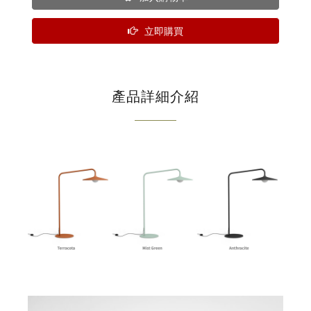
立即購買
產品詳細介紹