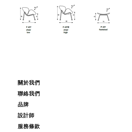
關於我們
聯絡我們
品牌
設計師
服務條款