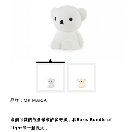
品牌：MR MARIA
這個可愛的熊會帶來許多奇蹟，和Boris Bundle of
Light熊一起長大，