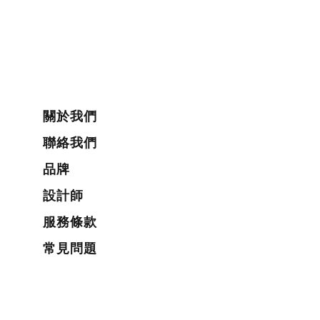
關於我們
聯絡我們
品牌
設計師
服務條款
常見問題