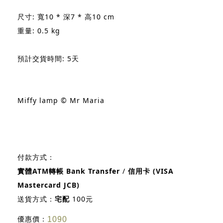
尺寸: 寬10 * 深7 * 高10 cm
重量: 0.5 kg
預計交貨時間: 5天
Miffy lamp © Mr Maria
付款方式：
實體ATM轉帳 Bank Transfer
/
信用卡 (VISA
Mastercard JCB)
送貨方式：
宅配
100元
優惠價：
1090