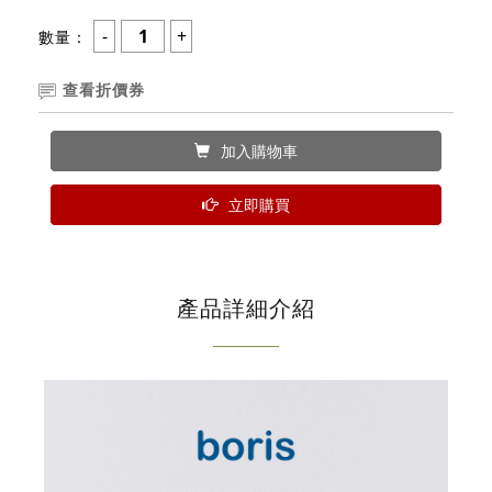
數量：
查看折價券
加入購物車
立即購買
產品詳細介紹