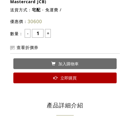
Mastercard JCB)
送貨方式：
宅配
- 免運費 /
優惠價：
30600
數量：
查看折價券
加入購物車
立即購買
產品詳細介紹