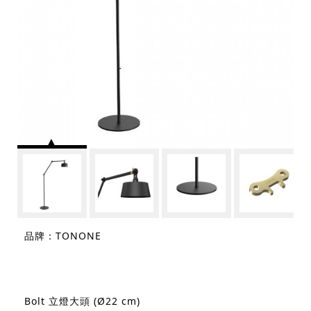
品牌：TONONE
Bolt 立燈大頭 (Ø22 cm)