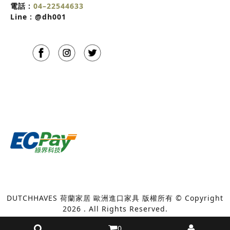
電話 :
04–22544633
Line :
@dh001
DUTCHHAVES 荷蘭家居 歐洲進口家具 版權所有 © Copyright
2026 . All Rights Reserved.
0