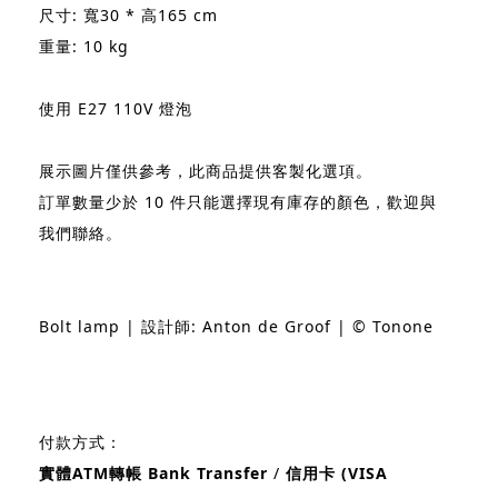
尺寸: 寬30 * 高165 cm
重量: 10 kg
使用 E27 110V 燈泡
展示圖片僅供參考，此商品提供客製化選項。
訂單數量少於 10 件只能選擇現有庫存的顏色，歡迎與
我們聯絡。
Bolt lamp | 設計師: Anton de Groof | © Tonone
付款方式：
實體ATM轉帳 Bank Transfer
/
信用卡 (VISA