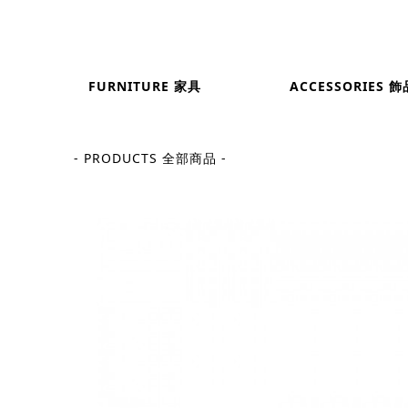
FURNITURE 家具
ACCESSORIES 飾
- PRODUCTS 全部商品 -