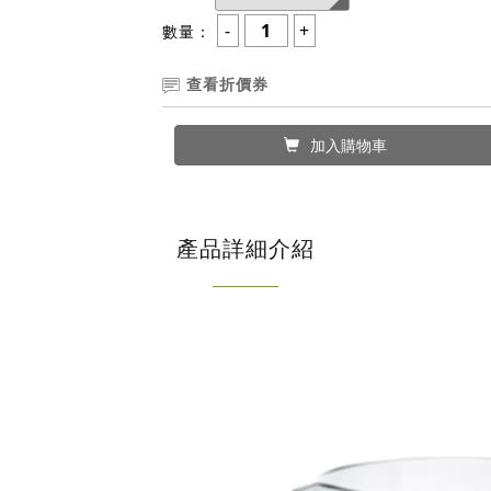
數量：
查看折價券
加入購物車
產品詳細介紹