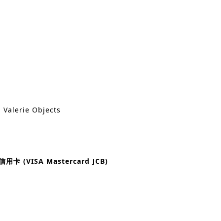
 Valerie Objects
信用卡 (VISA Mastercard JCB)