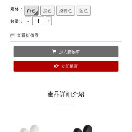
規格：
白色
黑色
淺粉色
藍色
數量：
查看折價券
加入購物車
立即購買
產品詳細介紹