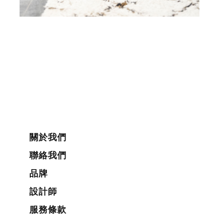
關於我們
聯絡我們
品牌
設計師
服務條款