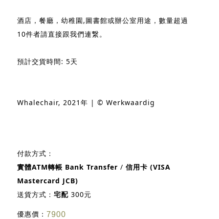
酒店，餐廳，幼稚園,圖書館或辦公室用途，數量超過
10件者請直接跟我們連繋。
預計交貨時間: 5天
Whalechair, 2021年 | © Werkwaardig
付款方式：
實體ATM轉帳 Bank Transfer
/
信用卡 (VISA
Mastercard JCB)
送貨方式：
宅配
300元
優惠價：
7900