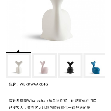
品牌：WERKWAARDIG
請歡迎荷蘭Whalechair鯨魚到你家，他能幫你在門口
迎接客人，並在客人脱鞋的時候提供一個舒適的座