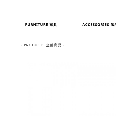
FURNITURE 家具
ACCESSORIES 飾
- PRODUCTS 全部商品 -