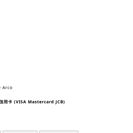
© Arco
信用卡 (VISA Mastercard JCB)