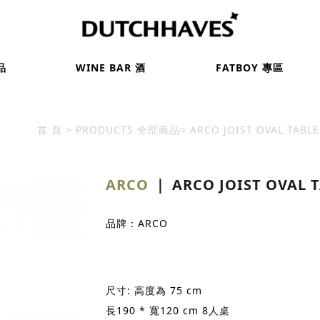
品
WINE BAR 酒
FATBOY 專區
首 頁
PRODUCTS 全部商品
ARCO JOIST OVAL TAB
ARCO
｜ ARCO JOIST OVAL
品牌：ARCO
尺寸: 高度為 75 cm
長190 * 寬120 cm 8人桌