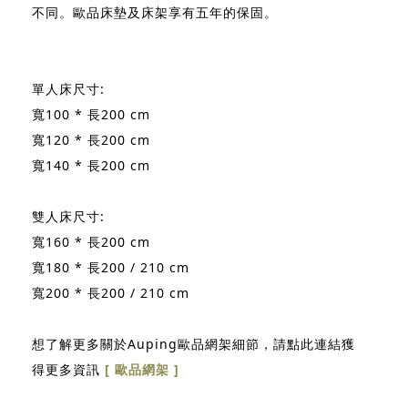
不同。歐品床墊及床架享有五年的保固。
單人床尺寸:
寬100 * 長200 cm
寬120 * 長200 cm
寬140 * 長200 cm
雙人床尺寸:
寬160 * 長200 cm
寬180 * 長200 / 210 cm
寬200 * 長200 / 210 cm
想了解更多關於Auping歐品網架細節，請點此連結獲
得更多資訊
[ 歐品網架 ]