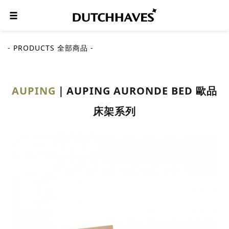
- PRODUCTS 全部商品 -
AUPING
AUPING AURONDE BED 歐品
床架系列