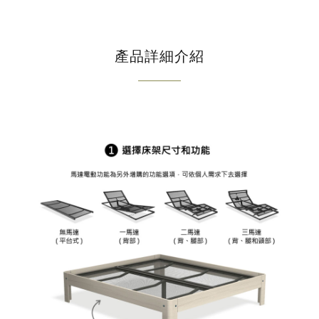
產品詳細介紹