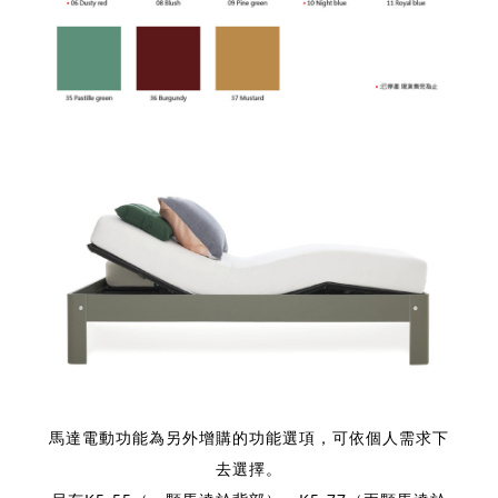
馬達電動功能為另外增購的功能選項，可依個人需求下
去選擇。