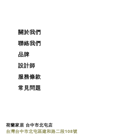
關於我們
聯絡我們
品牌
設計師
服務條款
常見問題
荷蘭家居 台中市北屯店
台灣台中市北屯區建和路二段108號