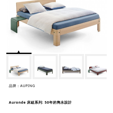
品牌：AUPING
Auronde 床組系列: 50年的雋永設計