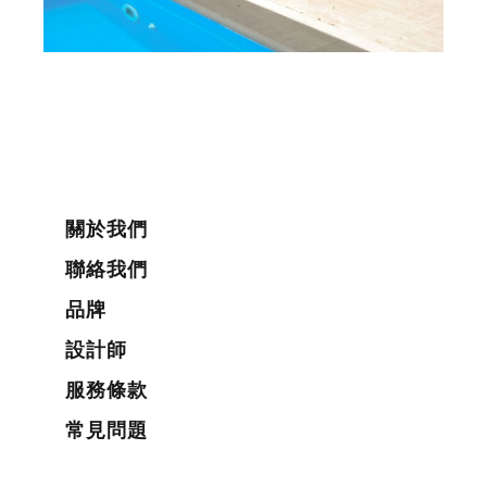
關於我們
聯絡我們
品牌
設計師
服務條款
常見問題