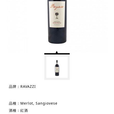
品牌：RAVAZZI
品種：Merlot, Sangiovese
酒種：紅酒