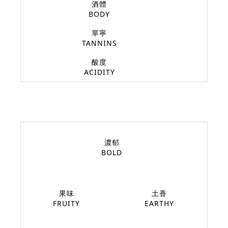
酒體
BODY
單寧
TANNINS
酸度
ACIDITY
濃郁
BOLD
果味
土香
FRUITY
EARTHY