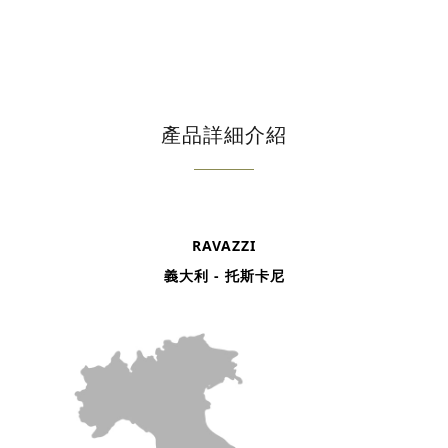
產品詳細介紹
RAVAZZI
義大利 - 托斯卡尼