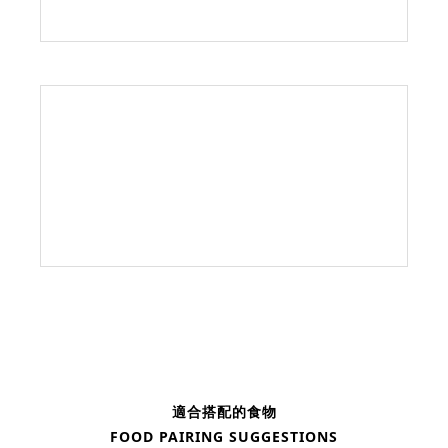
適合搭配的食物
FOOD PAIRING SUGGESTIONS