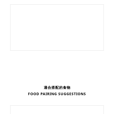
適合搭配的食物
FOOD PAIRING SUGGESTIONS