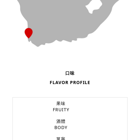
口味
FLAVOR PROFILE
果味
FRUITY
酒體
BODY
單寧