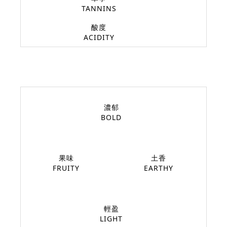
TANNINS
酸度
ACIDITY
濃郁
BOLD
果味
土香
FRUITY
EARTHY
輕盈
LIGHT