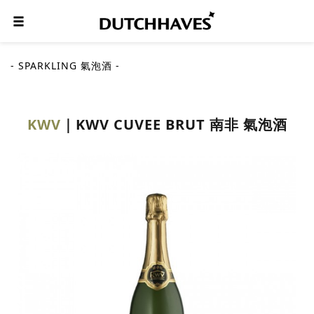
- SPARKLING 氣泡酒 -
KWV
KWV CUVEE BRUT 南非 氣泡酒