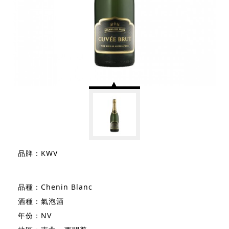
品牌：KWV
品種：Chenin Blanc
酒種：氣泡酒
年份：NV