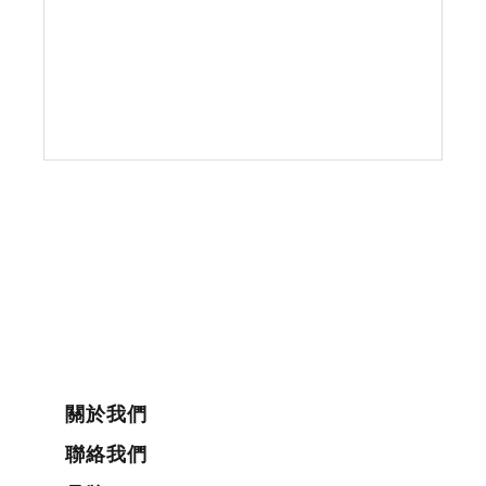
關於我們
聯絡我們