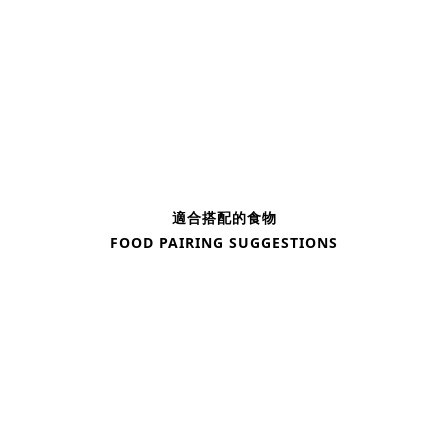
適合搭配的食物
FOOD PAIRING SUGGESTIONS