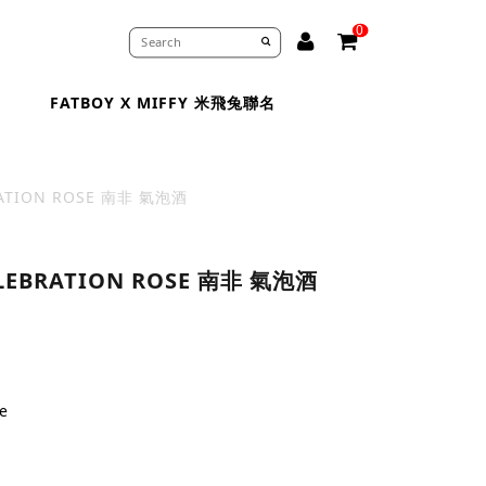
0
FATBOY X MIFFY 米飛兔聯名
RATION ROSE 南非 氣泡酒
ELEBRATION ROSE 南非 氣泡酒
e