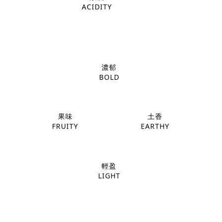
ACIDITY
濃郁
BOLD
果味
土香
FRUITY
EARTHY
輕盈
LIGHT