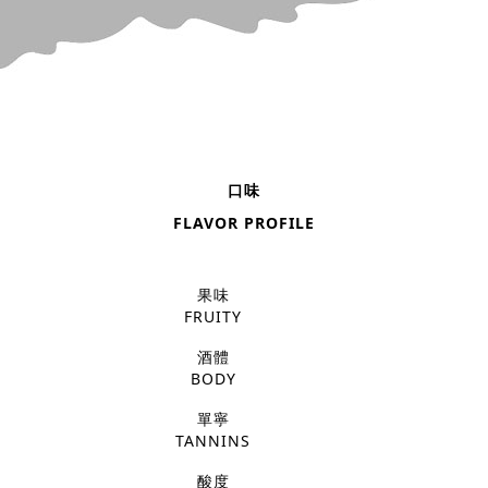
口味
FLAVOR PROFILE
果味
FRUITY
酒體
BODY
單寧
TANNINS
酸度