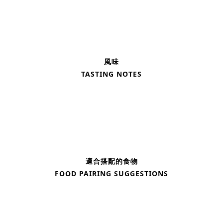
風味
TASTING NOTES
適合搭配的食物
FOOD PAIRING SUGGESTIONS