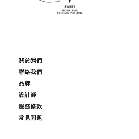
關於我們
聯絡我們
品牌
設計師
服務條款
常見問題