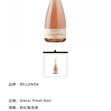
品牌：BELLENDA
品種：Glera, Pinot Noir
酒種：粉紅氣泡酒