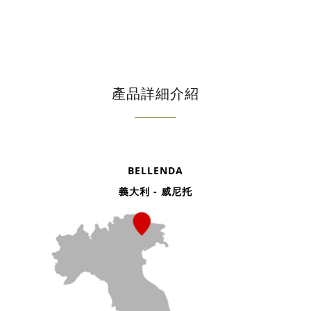
產品詳細介紹
BELLENDA
義大利 - 威尼托