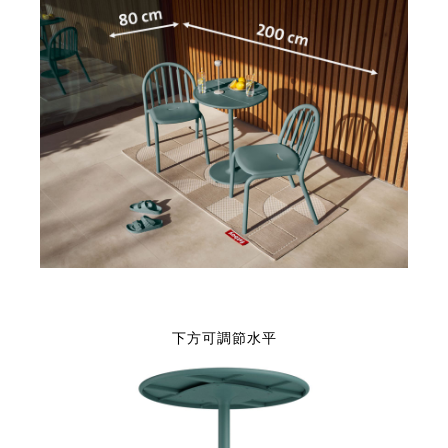
下方可調節水平