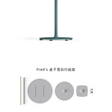
Fred's 桌子需自行組裝