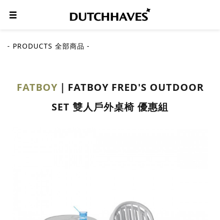
- PRODUCTS 全部商品 -
FATBOY
FATBOY FRED'S OUTDOOR
SET 雙人戶外桌椅 優惠組