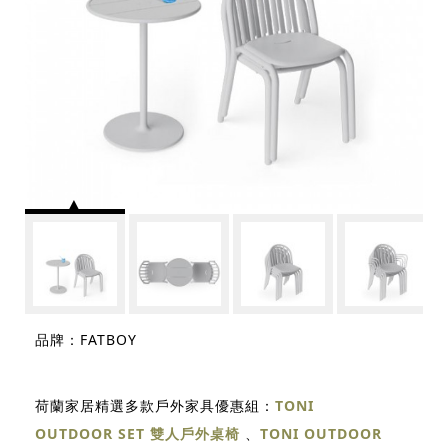
品牌：FATBOY
荷蘭家居精選多款戶外家具優惠組：
TONI
OUTDOOR SET 雙人戶外桌椅
、
TONI OUTDOOR