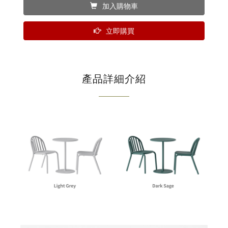
加入購物車
立即購買
產品詳細介紹