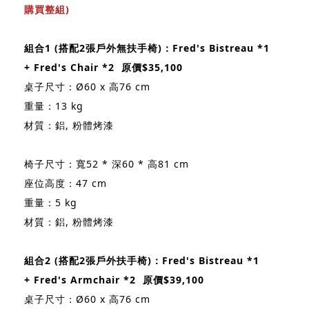
購買整組)
組合1 (搭配2張戶外無扶手椅)：Fred's Bistreau *1
+ Fred's Chair *2 原價$35,100
桌子尺寸：Ø60 x 高76 cm
重量：13 kg
材質：鋁, 粉體烤漆
椅子尺寸：寬52 * 深60 * 高81 cm
座位高度：47 cm
重量：5 kg
材質：鋁, 粉體烤漆
組合2 (搭配2張戶外扶手椅)：Fred's Bistreau *1
+ Fred's Armchair *2 原價$39,100
桌子尺寸：Ø60 x 高76 cm