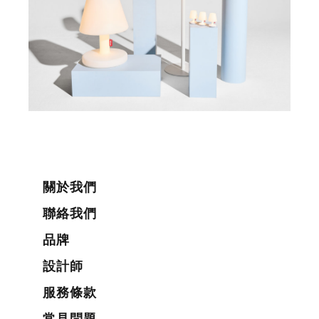
關於我們
聯絡我們
品牌
設計師
服務條款
常見問題