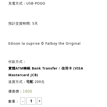
充電方式：USB-POGO
預計交貨時間: 5天
Edison la suprise © Fatboy the Original
付款方式：
實體ATM轉帳 Bank Transfer
/
信用卡 (VISA
Mastercard JCB)
送貨方式：
宅配
200元
優惠價：
1900
數量：