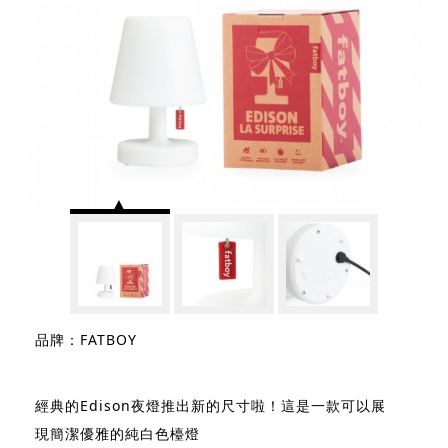
品牌：FATBOY
經典的Edison夜燈推出新的尺寸啦！這是一款可以展
現簡潔優雅的純白色檯燈