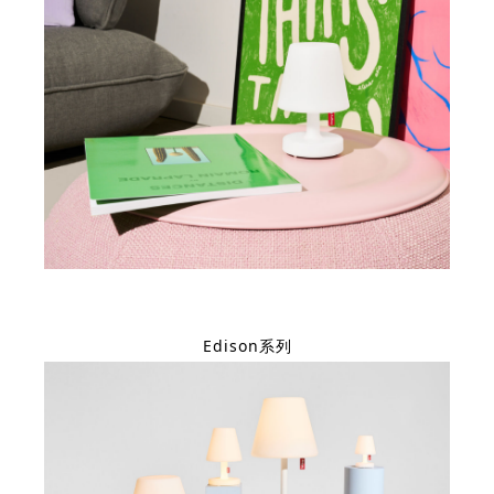
Edison系列