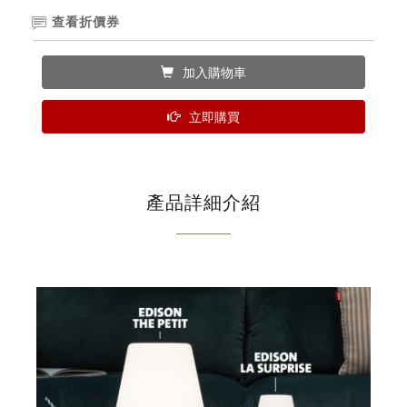
查看折價券
加入購物車
立即購買
產品詳細介紹