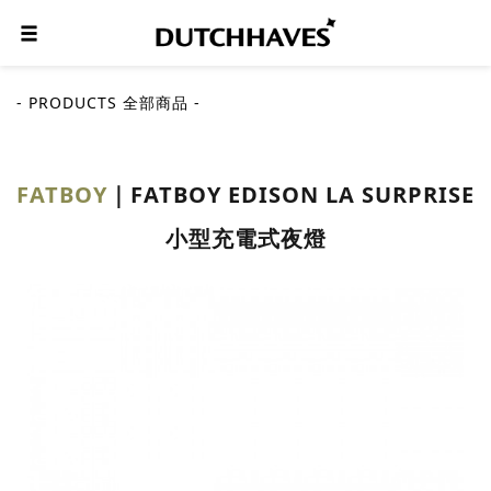
- PRODUCTS 全部商品 -
FATBOY
FATBOY EDISON LA SURPRISE
小型充電式夜燈