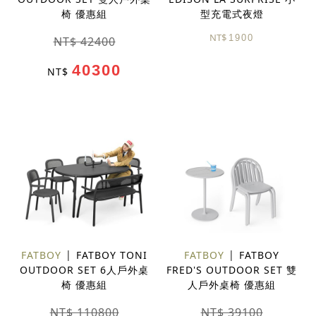
椅 優惠組
型充電式夜燈
NT$
1900
NT$ 42400
40300
NT$
FATBOY
FATBOY TONI
FATBOY
FATBOY
OUTDOOR SET 6人戶外桌
FRED'S OUTDOOR SET 雙
椅 優惠組
人戶外桌椅 優惠組
NT$ 110800
NT$ 39100