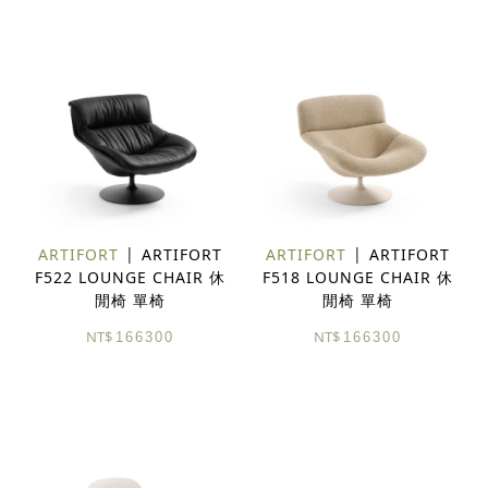
ARTIFORT
ARTIFORT
ARTIFORT
ARTIFORT
F522 LOUNGE CHAIR 休
F518 LOUNGE CHAIR 休
閒椅 單椅
閒椅 單椅
NT$
NT$
166300
166300