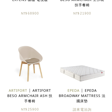
扶手餐椅
NT$
NT$
68900
21900
ARTIFORT
ARTIFORT
EPEDA
EPEDA
BESO ARMCHAIR ASH 扶
BROADWAY MATTRESS 法
手餐椅
國床墊
NT$
請來電洽詢
25900