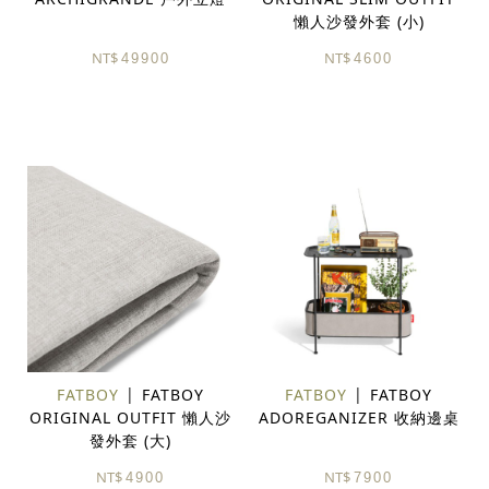
懶人沙發外套 (小)
NT$
NT$
49900
4600
FATBOY
FATBOY
FATBOY
FATBOY
ORIGINAL OUTFIT 懶人沙
ADOREGANIZER 收納邊桌
發外套 (大)
NT$
NT$
4900
7900