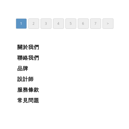
1
2
3
4
5
6
7
>
關於我們
聯絡我們
品牌
設計師
服務條款
常見問題