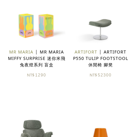
MR MARIA
MR MARIA
ARTIFORT
ARTIFORT
MIFFY SURPRISE 迷你米飛
P550 TULIP FOOTSTOOL
兔夜燈系列 盲盒
休閒椅 腳凳
NT$
NT$
1290
52300