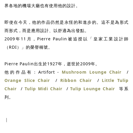
界各地的機場大廳也有使用他的設計。
即使在今天，他的作品仍然是永恆的和進步的。這不是為形式
而形式，而是應用設計、以舒適為出發點。
2009年11月，Pierre Paulin被追授以「皇家工業設計師
（RDI）」的榮譽稱號。
Pierre Paulin出生於1927年，逝世於2009年。
他的作品有：Artifort -
Mushroom Lounge Chair
/
Orange Slice Chair
/
Ribbon Chair
/
Little Tulip
Chair
/
Tulip Midi Chair
/
Tulip Lounge Chair
等系
列。