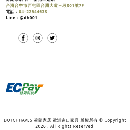
台灣台中市西屯區台灣大道三段301號7F
電話 :
04–22544633
Line :
@dh001
DUTCHHAVES 荷蘭家居 歐洲進口家具 版權所有 © Copyright
2026 . All Rights Reserved.