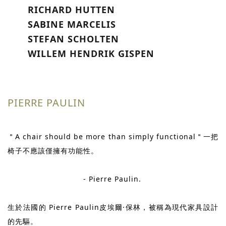
RICHARD HUTTEN
SABINE MARCELIS
STEFAN SCHOLTEN
WILLEM HENDRIK GISPEN
PIERRE PAULIN
＂A chair should be more than simply functional＂一把
椅子不應該僅擁有功能性。
- Pierre Paulin.
生於法國的 Pierre Paulin皮埃爾·保林，被稱為現代家具設計
的先驅。