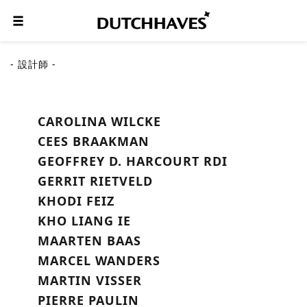
- 設計師 -
CAROLINA WILCKE
CEES BRAAKMAN
GEOFFREY D. HARCOURT RDI
GERRIT RIETVELD
KHODI FEIZ
KHO LIANG IE
MAARTEN BAAS
MARCEL WANDERS
MARTIN VISSER
PIERRE PAULIN