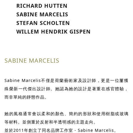
RICHARD HUTTEN
SABINE MARCELIS
STEFAN SCHOLTEN
WILLEM HENDRIK GISPEN
SABINE MARCELIS
Sabine Marcelis不僅是荷蘭藝術家及設計師，更是一位屢獲
殊榮新一代傑出設計師。她認為她的設計是著重在感官體驗，
而非單純的靜態作品。
她的風格通常會以柔和的顏色、簡約的形狀和使用樹脂或玻璃
等材料。並側重於反射和半透明感的主題走向。
並於2011年創立了同名品牌工作室 - Sabine Marcelis。