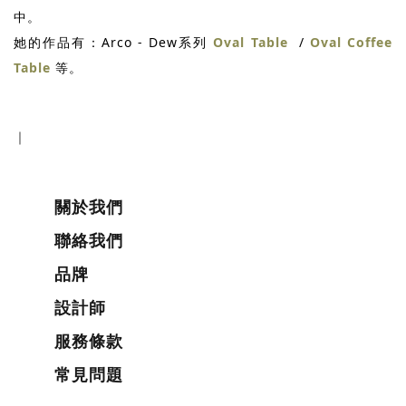
中。
她的作品有：Arco - Dew系列
Oval Table
/
Oval Coffee
Table
等。
關於我們
聯絡我們
品牌
設計師
服務條款
常見問題