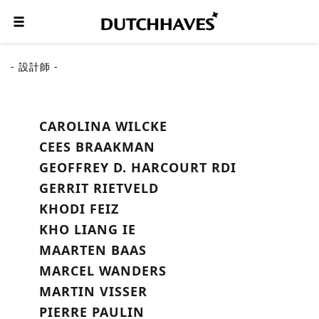
- 設計師 -
CAROLINA WILCKE
CEES BRAAKMAN
GEOFFREY D. HARCOURT RDI
GERRIT RIETVELD
KHODI FEIZ
KHO LIANG IE
MAARTEN BAAS
MARCEL WANDERS
MARTIN VISSER
PIERRE PAULIN