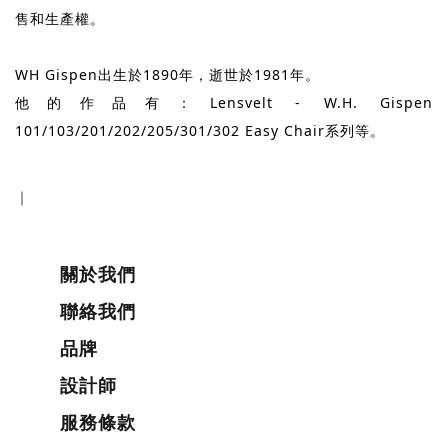
售和生產權。
WH Gispen出生於1890年，逝世於1981年。
他的作品有：Lensvelt - W.H. Gispen
101/103/201/202/205/301/302 Easy Chair系列等。
關於我們
聯絡我們
品牌
設計師
服務條款